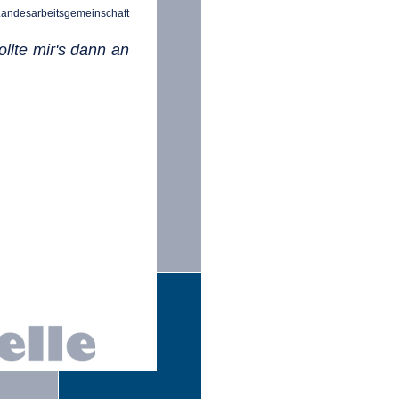
Landesarbeitsgemeinschaft
ollte mir's dann an