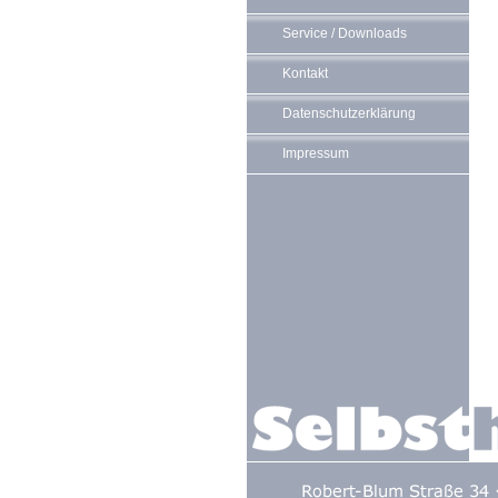
Service / Downloads
Kontakt
Datenschutzerklärung
Impressum