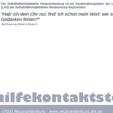
Die Selbsthilfekontaktstelle Neubrandenburg ist ein Kooperationspartner der 
(LAG) der Selbsthilfekontaktstellen Mecklenburg-Vorpommern.
"Hab' ich dein Ohr nur, find' ich schon mein Wort: wie s
Gedanken fehlen?"
-Karl Kraus aus Worte in Versen II-