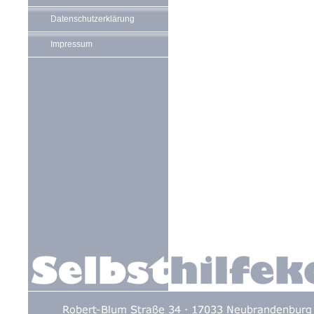
Datenschutzerklärung
Impressum