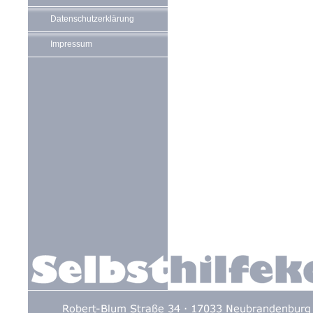
Datenschutzerklärung
Impressum